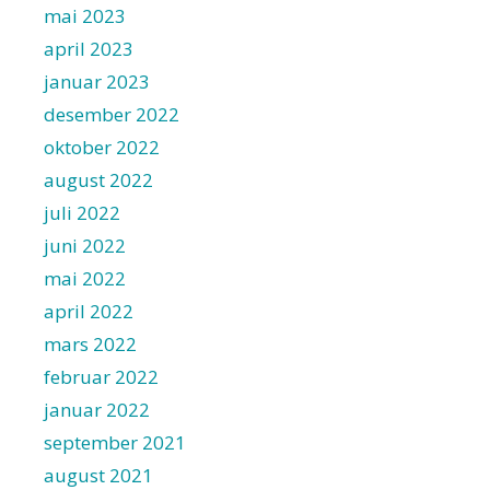
mai 2023
april 2023
januar 2023
desember 2022
oktober 2022
august 2022
juli 2022
juni 2022
mai 2022
april 2022
mars 2022
februar 2022
januar 2022
september 2021
august 2021