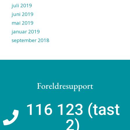
juli 2019
juni 2019
mai 2019
januar 2019
september 2018
Foreldresupport
116 123 (tast
2)