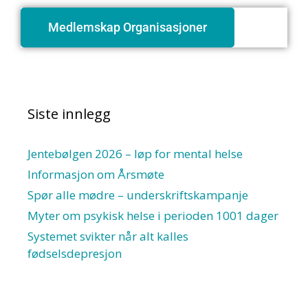
Medlemskap Organisasjoner
Siste innlegg
Jentebølgen 2026 – løp for mental helse
Informasjon om Årsmøte
Spør alle mødre – underskriftskampanje
Myter om psykisk helse i perioden 1001 dager
Systemet svikter når alt kalles
fødselsdepresjon