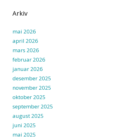
Arkiv
mai 2026
april 2026
mars 2026
februar 2026
januar 2026
desember 2025
november 2025
oktober 2025
september 2025
august 2025
juni 2025
mai 2025