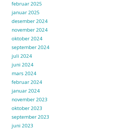
februar 2025
januar 2025
desember 2024
november 2024
oktober 2024
september 2024
juli 2024
juni 2024
mars 2024
februar 2024
januar 2024
november 2023
oktober 2023
september 2023
juni 2023