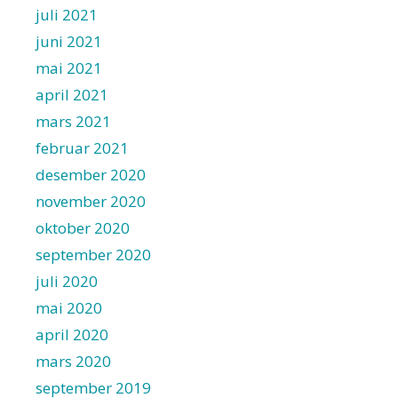
juli 2021
juni 2021
mai 2021
april 2021
mars 2021
februar 2021
desember 2020
november 2020
oktober 2020
september 2020
juli 2020
mai 2020
april 2020
mars 2020
september 2019