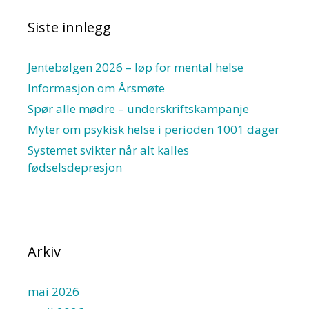
Siste innlegg
Jentebølgen 2026 – løp for mental helse
Informasjon om Årsmøte
Spør alle mødre – underskriftskampanje
Myter om psykisk helse i perioden 1001 dager
Systemet svikter når alt kalles
fødselsdepresjon
Arkiv
mai 2026