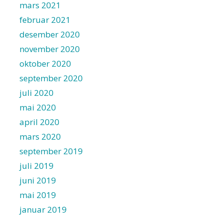
mars 2021
februar 2021
desember 2020
november 2020
oktober 2020
september 2020
juli 2020
mai 2020
april 2020
mars 2020
september 2019
juli 2019
juni 2019
mai 2019
januar 2019