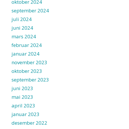
oktober 2024
september 2024
juli 2024
juni 2024
mars 2024
februar 2024
januar 2024
november 2023
oktober 2023
september 2023
juni 2023
mai 2023
april 2023
januar 2023
desember 2022