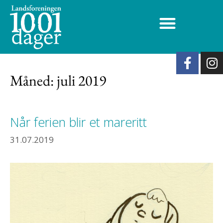
Måned:
juli 2019
Når ferien blir et mareritt
31.07.2019