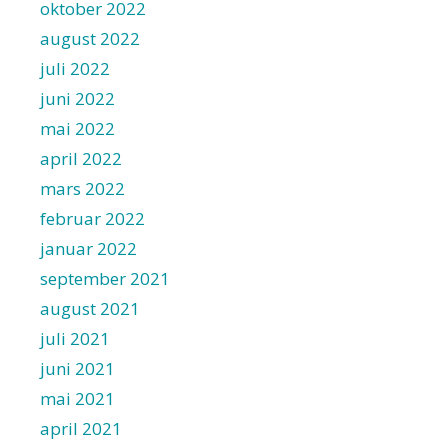
oktober 2022
august 2022
juli 2022
juni 2022
mai 2022
april 2022
mars 2022
februar 2022
januar 2022
september 2021
august 2021
juli 2021
juni 2021
mai 2021
april 2021