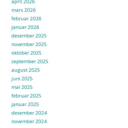
april 2026
mars 2026
februar 2026
januar 2026
desember 2025
november 2025
oktober 2025
september 2025
august 2025
juni 2025
mai 2025
februar 2025
januar 2025
desember 2024
november 2024