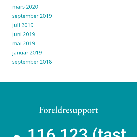
mars 2020
september 2019
juli 2019
juni 2019
mai 2019
januar 2019
september 2018
Foreldresupport
116 123 (tast