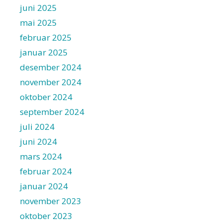
juni 2025
mai 2025
februar 2025
januar 2025
desember 2024
november 2024
oktober 2024
september 2024
juli 2024
juni 2024
mars 2024
februar 2024
januar 2024
november 2023
oktober 2023