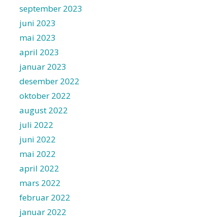
september 2023
juni 2023
mai 2023
april 2023
januar 2023
desember 2022
oktober 2022
august 2022
juli 2022
juni 2022
mai 2022
april 2022
mars 2022
februar 2022
januar 2022