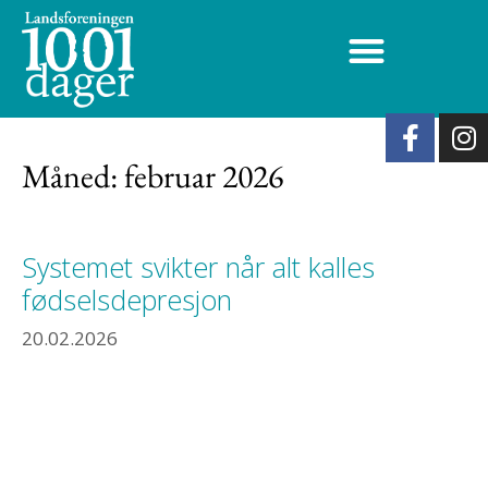
Måned:
februar 2026
Systemet svikter når alt kalles
fødselsdepresjon
20.02.2026