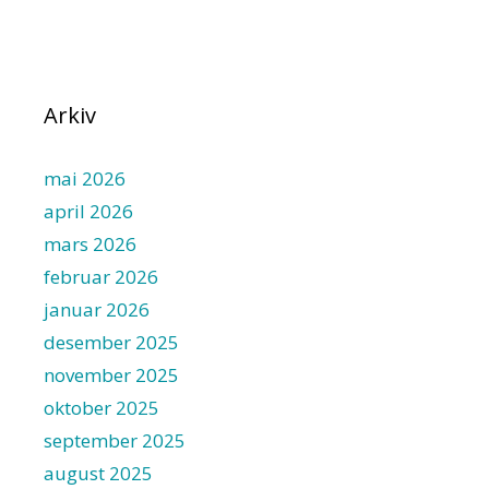
Arkiv
mai 2026
april 2026
mars 2026
februar 2026
januar 2026
desember 2025
november 2025
oktober 2025
september 2025
august 2025