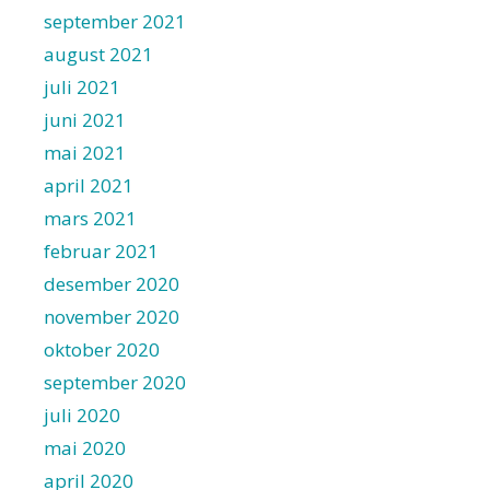
september 2021
august 2021
juli 2021
juni 2021
mai 2021
april 2021
mars 2021
februar 2021
desember 2020
november 2020
oktober 2020
september 2020
juli 2020
mai 2020
april 2020