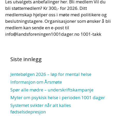
Les utvalgets anbefalinger her. Bli medlem Vil du
bli støttemedlem? Kr 300,- for 2026. Ditt
medlemskap hjelper oss i møte med politikere og
beslutningstagere. Organisasjoner som ønsker å bli
medlem kan sende en e-post til
info@landsforeningen1001dager.no 1001-takk
Siste innlegg
Jentebølgen 2026 – løp for mental helse
Informasjon om Årsmøte
Spør alle mødre – underskriftskampanje
Myter om psykisk helse i perioden 1001 dager
Systemet svikter når alt kalles
fødselsdepresjon