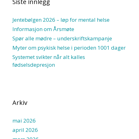
Siste innlegg
Jentebølgen 2026 – løp for mental helse
Informasjon om Årsmøte
Spør alle mødre – underskriftskampanje
Myter om psykisk helse i perioden 1001 dager
Systemet svikter når alt kalles
fødselsdepresjon
Arkiv
mai 2026
april 2026