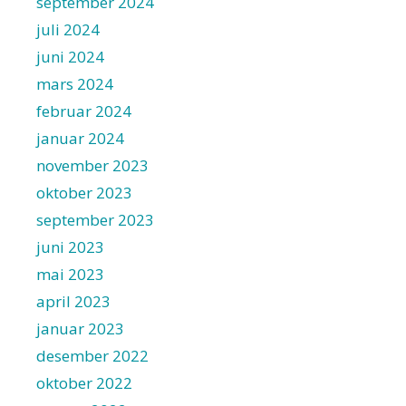
september 2024
juli 2024
juni 2024
mars 2024
februar 2024
januar 2024
november 2023
oktober 2023
september 2023
juni 2023
mai 2023
april 2023
januar 2023
desember 2022
oktober 2022