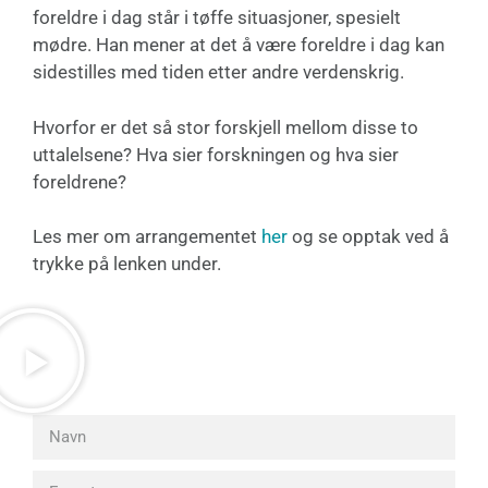
foreldre i dag står i tøffe situasjoner, spesielt
mødre. Han mener at det å være foreldre i dag kan
sidestilles med tiden etter andre verdenskrig.
Hvorfor er det så stor forskjell mellom disse to
uttalelsene? Hva sier forskningen og hva sier
foreldrene?
Les mer om arrangementet
her
og se opptak ved å
trykke på lenken under.