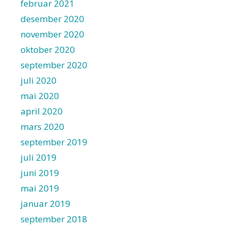
februar 2021
desember 2020
november 2020
oktober 2020
september 2020
juli 2020
mai 2020
april 2020
mars 2020
september 2019
juli 2019
juni 2019
mai 2019
januar 2019
september 2018