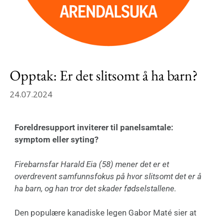
Opptak: Er det slitsomt å ha barn?
24.07.2024
Foreldresupport inviterer til panelsamtale:
symptom eller syting?
Firebarnsfar Harald Eia (58) mener det er et
overdrevent samfunnsfokus på hvor slitsomt det er å
ha barn, og han tror det skader fødselstallene.
Den populære kanadiske legen Gabor Maté sier at