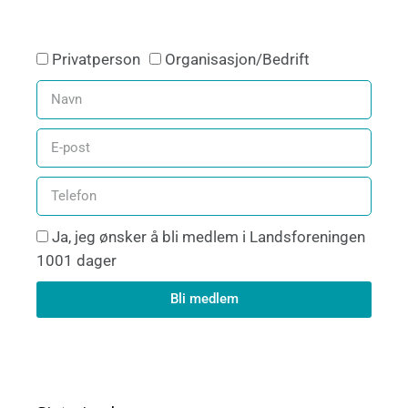
Privatperson
Organisasjon/Bedrift
Ja, jeg ønsker å bli medlem i Landsforeningen
1001 dager
Bli medlem