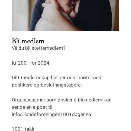
Bli medlem
Vil du bli støttemedlem?
Kr 200,- for 2024.
Ditt medlemskap hjelper oss i møte med
politikere og beslutningstagere.
Organisasjoner som ønsker å bli medlem kan
sende en e-post til
info@landsforeningen1001dager.no
1001-takk