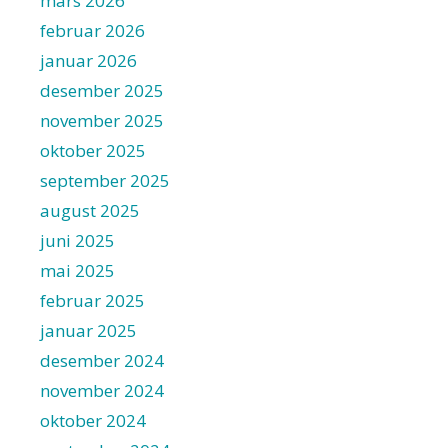
mars 2026
februar 2026
januar 2026
desember 2025
november 2025
oktober 2025
september 2025
august 2025
juni 2025
mai 2025
februar 2025
januar 2025
desember 2024
november 2024
oktober 2024