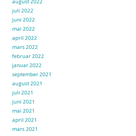
august 2022
juli 2022
juni 2022
mai 2022
april 2022
mars 2022
februar 2022
januar 2022
september 2021
august 2021
juli 2021
juni 2021
mai 2021
april 2021
mars 2021