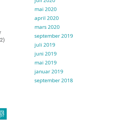
juli 2020
mai 2020
april 2020
mars 2020
r
september 2019
 2)
juli 2019
juni 2019
mai 2019
januar 2019
september 2018