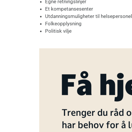
Egne retningslinjer
Et kompetansesenter
Utdanningsmuligheter til helsepersonel
Folkeopplysning
Politisk vilje