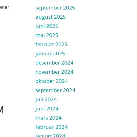
ener
september 2025
august 2025
juni 2025
mai 2025
februar 2025
januar 2025
desember 2024
november 2024
oktober 2024
september 2024
juli 2024
juni 2024
mars 2024
februar 2024
januar 2024