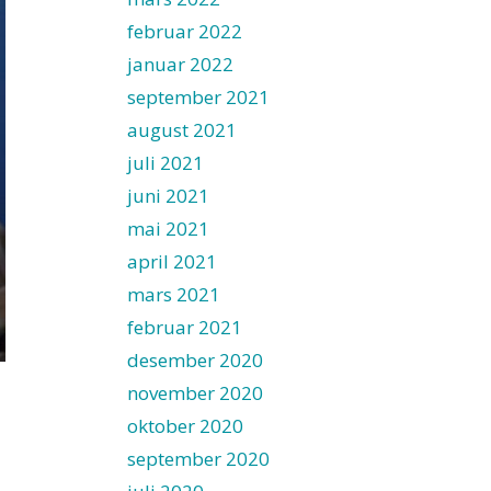
februar 2022
januar 2022
september 2021
august 2021
juli 2021
juni 2021
mai 2021
april 2021
mars 2021
februar 2021
desember 2020
november 2020
oktober 2020
september 2020