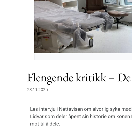
Flengende kritikk – De
23.11.2025
Les intervju i Nettavisen om alvorlig syke mød
Lidvar som deler åpent sin historie om konen 
mot til å dele.