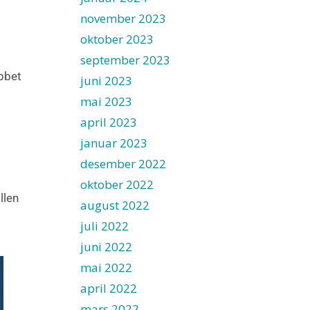
november 2023
oktober 2023
september 2023
obbet
juni 2023
mai 2023
april 2023
januar 2023
desember 2022
oktober 2022
llen
august 2022
juli 2022
juni 2022
mai 2022
april 2022
mars 2022