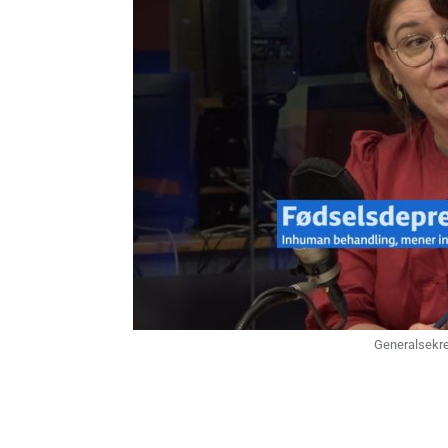
Generalsekre