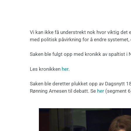
Vi kan ikke få understrekt nok hvor viktig det
med politisk påvirkning for å endre systemet, 
Saken ble fulgt opp med kronikk av spaltist i 
Les kronikken
her
.
Saken ble deretter plukket opp av Dagsnytt 1
Rønning Arnesen til debatt. Se
her
(segment 6