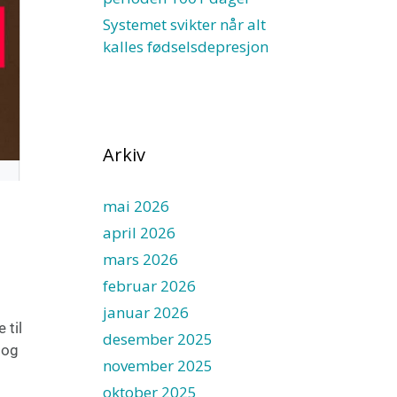
Systemet svikter når alt
kalles fødselsdepresjon
Arkiv
mai 2026
april 2026
mars 2026
februar 2026
januar 2026
 til
desember 2025
 og
november 2025
oktober 2025