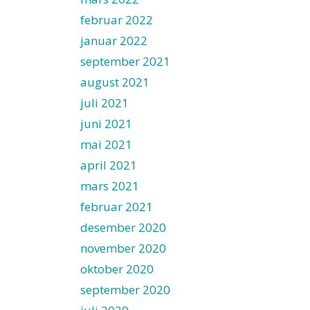
februar 2022
januar 2022
i
september 2021
august 2021
juli 2021
juni 2021
mai 2021
april 2021
mars 2021
februar 2021
desember 2020
november 2020
oktober 2020
september 2020