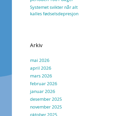
Systemet svikter når alt
kalles fødselsdepresjon
Arkiv
mai 2026
april 2026
mars 2026
februar 2026
januar 2026
desember 2025
november 2025
oktober 2025