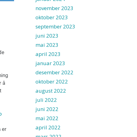
november 2023
oktober 2023
september 2023
juni 2023
mai 2023
de
april 2023
januar 2023
desember 2022
ning
oktober 2022
r å
august 2022
t
juli 2022
juni 2022
o
mai 2022
april 2022
 er
mars 2022