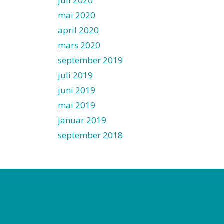
juli 2020
mai 2020
april 2020
mars 2020
september 2019
juli 2019
juni 2019
mai 2019
januar 2019
september 2018