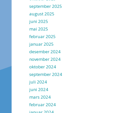
september 2025
august 2025
juni 2025
mai 2025
februar 2025
januar 2025
desember 2024
november 2024
oktober 2024
september 2024
juli 2024
juni 2024
mars 2024
februar 2024
januar 2024