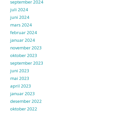
september 2024
juli 2024
juni 2024
mars 2024
februar 2024
januar 2024
november 2023
oktober 2023
september 2023
juni 2023
mai 2023
april 2023
januar 2023
desember 2022
oktober 2022