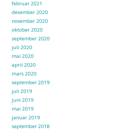
februar 2021
desember 2020
november 2020
oktober 2020
september 2020
juli 2020
mai 2020
april 2020
mars 2020
september 2019
juli 2019
juni 2019
mai 2019
januar 2019
september 2018