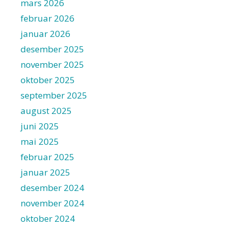
mars 2026
februar 2026
januar 2026
desember 2025
november 2025
oktober 2025
september 2025
august 2025
juni 2025
mai 2025
februar 2025
januar 2025
desember 2024
november 2024
oktober 2024