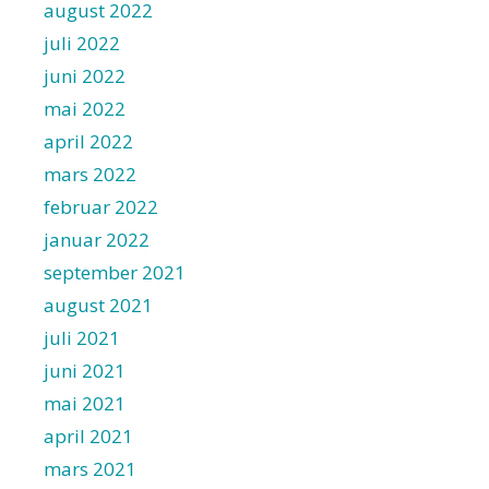
august 2022
juli 2022
juni 2022
mai 2022
april 2022
mars 2022
februar 2022
januar 2022
september 2021
august 2021
juli 2021
juni 2021
mai 2021
april 2021
mars 2021