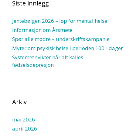
Siste innlegg
Jentebølgen 2026 – løp for mental helse
Informasjon om Årsmøte
Spør alle mødre – underskriftskampanje
Myter om psykisk helse i perioden 1001 dager
Systemet svikter når alt kalles
fødselsdepresjon
Arkiv
mai 2026
april 2026