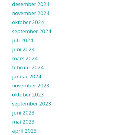
desember 2024
november 2024
oktober 2024
september 2024
juli 2024
juni 2024
mars 2024
februar 2024
januar 2024
november 2023
oktober 2023
september 2023
juni 2023
mai 2023
april 2023