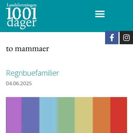
to mammaer
Regnbuefamilier
04.06.2025