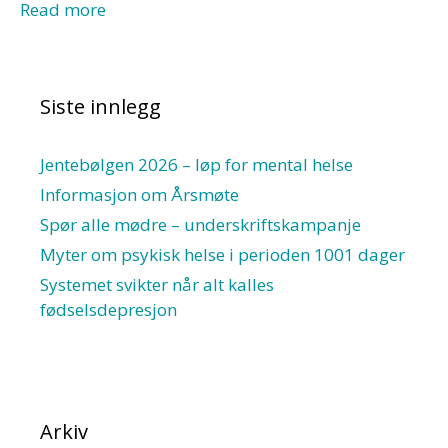
Read more
Siste innlegg
Jentebølgen 2026 – løp for mental helse
Informasjon om Årsmøte
Spør alle mødre – underskriftskampanje
Myter om psykisk helse i perioden 1001 dager
Systemet svikter når alt kalles
fødselsdepresjon
Arkiv