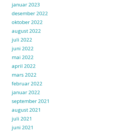
januar 2023
desember 2022
oktober 2022
august 2022
juli 2022
juni 2022
mai 2022
april 2022
mars 2022
februar 2022
januar 2022
september 2021
august 2021
juli 2021
juni 2021