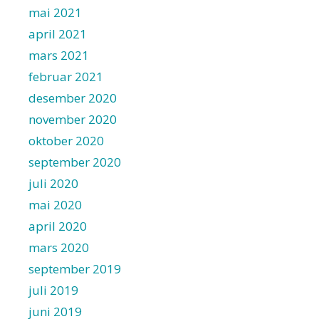
mai 2021
april 2021
mars 2021
februar 2021
desember 2020
november 2020
oktober 2020
september 2020
juli 2020
mai 2020
april 2020
mars 2020
september 2019
juli 2019
juni 2019