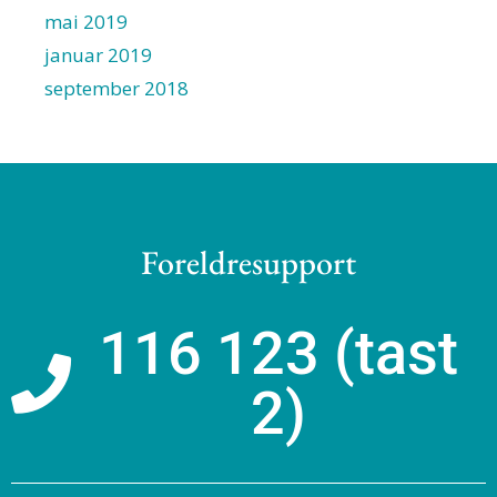
mai 2019
januar 2019
september 2018
Foreldresupport
116 123 (tast
2)