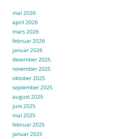
mai 2026
april 2026
mars 2026
februar 2026
januar 2026
desember 2025
november 2025
oktober 2025
september 2025
august 2025
juni 2025
mai 2025
februar 2025
januar 2025